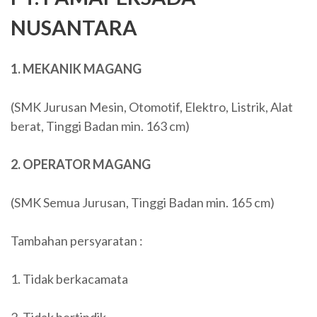
NUSANTARA
1. MEKANIK MAGANG
(SMK Jurusan Mesin, Otomotif, Elektro, Listrik, Alat
berat, Tinggi Badan min. 163 cm)
2. OPERATOR MAGANG
(SMK Semua Jurusan, Tinggi Badan min. 165 cm)
Tambahan persyaratan :
1. Tidak berkacamata