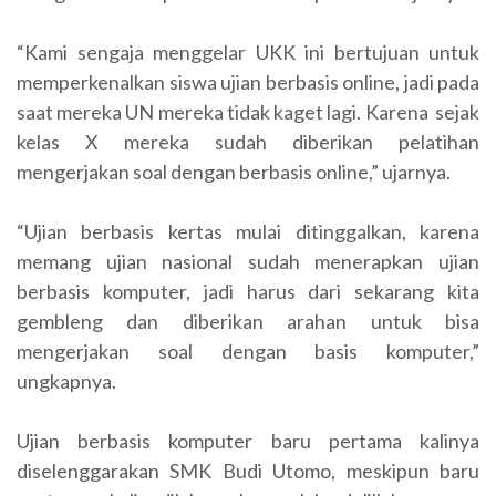
“Kami sengaja menggelar UKK ini bertujuan untuk
memperkenalkan siswa ujian berbasis online, jadi pada
saat mereka UN mereka tidak kaget lagi. Karena sejak
kelas X mereka sudah diberikan pelatihan
mengerjakan soal dengan berbasis online,” ujarnya.
“Ujian berbasis kertas mulai ditinggalkan, karena
memang ujian nasional sudah menerapkan ujian
berbasis komputer, jadi harus dari sekarang kita
gembleng dan diberikan arahan untuk bisa
mengerjakan soal dengan basis komputer,”
ungkapnya.
Ujian berbasis komputer baru pertama kalinya
diselenggarakan SMK Budi Utomo, meskipun baru