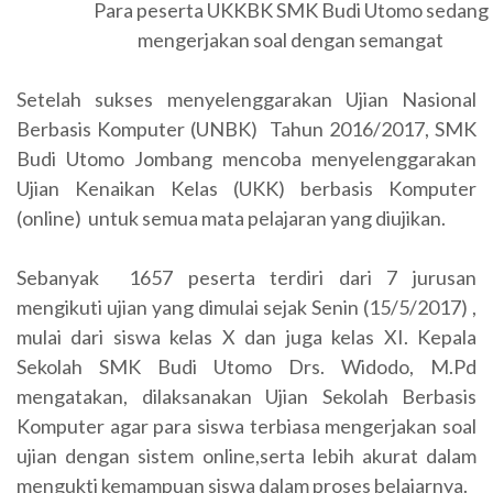
Para peserta UKKBK SMK Budi Utomo sedang
mengerjakan soal dengan semangat
Setelah sukses menyelenggarakan Ujian Nasional
Berbasis Komputer (UNBK) Tahun 2016/2017, SMK
Budi Utomo Jombang mencoba menyelenggarakan
Ujian Kenaikan Kelas (UKK) berbasis Komputer
(online) untuk semua mata pelajaran yang diujikan.
Sebanyak 1657 peserta terdiri dari 7 jurusan
mengikuti ujian yang dimulai sejak Senin (15/5/2017) ,
mulai dari siswa kelas X dan juga kelas XI. Kepala
Sekolah SMK Budi Utomo Drs. Widodo, M.Pd
mengatakan, dilaksanakan Ujian Sekolah Berbasis
Komputer agar para siswa terbiasa mengerjakan soal
ujian dengan sistem online,serta lebih akurat dalam
mengukti kemampuan siswa dalam proses belajarnya.