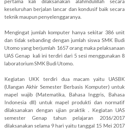
pertama kali dilaksanakan alahmdulillah secara
keseluruhan berjalan lancar dan kondusif baik secara
teknik maupun penyelenggaranya.
Mengingat jumlah komputer hanya sekitar 386 unit
dan tidak sebanding dengan jumlah siswa SMK Budi
Utomo yang berjumlah 1657 orang maka pelaksanaan
UAS Genap kali ini terdiri dari 5 sesi menggunakan 8
laboratorium SMK Budi Utomo.
Kegiatan UKK terdiri dua macam yaitu UASBK
(Ulangan Akhir Semester Berbasis Komputer) untuk
mapel wajib (Matematika, Bahasa Inggris, Bahasa
Indonesia dll) untuk mapel produkti dan normatif
dilaksanakan dengan ujian praktik . Kegiatan UAS
semester Genap tahun pelajaran 2016/2017
dilaksanakan selama 9 hari yaitu tanggal 15 Mei 2017