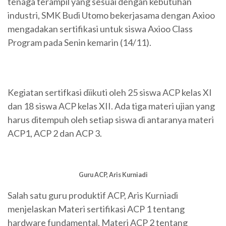
tenaga terampil yang sesuai dengan kebutuhan
industri, SMK Budi Utomo bekerjasama dengan Axioo
mengadakan sertifikasi untuk siswa Axioo Class
Program pada Senin kemarin (14/11).
Kegiatan sertifkasi diikuti oleh 25 siswa ACP kelas XI
dan 18 siswa ACP kelas XII. Ada tiga materi ujian yang
harus ditempuh oleh setiap siswa di antaranya materi
ACP1, ACP 2 dan ACP 3.
Guru ACP, Aris Kurniadi
Salah satu guru produktif ACP, Aris Kurniadi
menjelaskan Materi sertifikasi ACP 1 tentang
hardware fundamental. Materi ACP 2 tentang