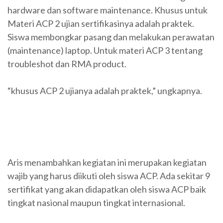
hardware dan software maintenance. Khusus untuk
Materi ACP 2 ujian sertifikasinya adalah praktek.
Siswa membongkar pasang dan melakukan perawatan
(maintenance) laptop. Untuk materi ACP 3 tentang
troubleshot dan RMA product.
“khusus ACP 2 ujianya adalah praktek,” ungkapnya.
Aris menambahkan kegiatan ini merupakan kegiatan
wajib yang harus diikuti oleh siswa ACP. Ada sekitar 9
sertifikat yang akan didapatkan oleh siswa ACP baik
tingkat nasional maupun tingkat internasional.