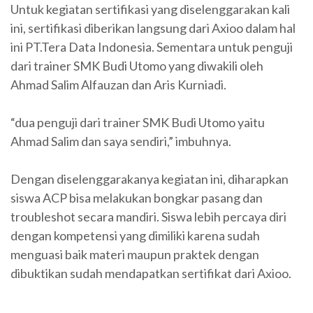
Untuk kegiatan sertifikasi yang diselenggarakan kali
ini, sertifikasi diberikan langsung dari Axioo dalam hal
ini PT.Tera Data Indonesia. Sementara untuk penguji
dari trainer SMK Budi Utomo yang diwakili oleh
Ahmad Salim Alfauzan dan Aris Kurniadi.
“dua penguji dari trainer SMK Budi Utomo yaitu
Ahmad Salim dan saya sendiri,” imbuhnya.
Dengan diselenggarakanya kegiatan ini, diharapkan
siswa ACP bisa melakukan bongkar pasang dan
troubleshot secara mandiri. Siswa lebih percaya diri
dengan kompetensi yang dimiliki karena sudah
menguasi baik materi maupun praktek dengan
dibuktikan sudah mendapatkan sertifikat dari Axioo.