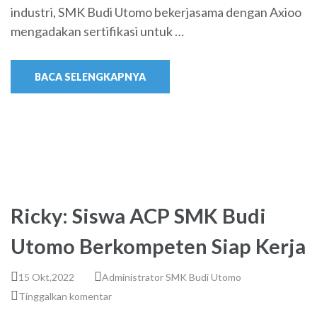
industri, SMK Budi Utomo bekerjasama dengan Axioo
mengadakan sertifikasi untuk …
BACA SELENGKAPNYA
Ricky: Siswa ACP SMK Budi
Utomo Berkompeten Siap Kerja
15 Okt,2022
Administrator SMK Budi Utomo
Tinggalkan komentar