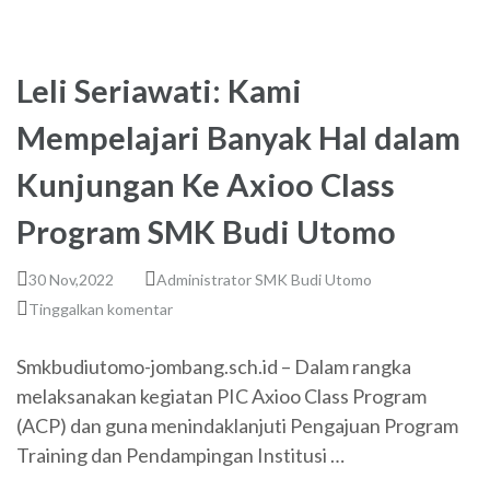
Leli Seriawati: Kami
Mempelajari Banyak Hal dalam
Kunjungan Ke Axioo Class
Program SMK Budi Utomo
30 Nov,2022
Administrator SMK Budi Utomo
Tinggalkan komentar
Smkbudiutomo-jombang.sch.id – Dalam rangka
melaksanakan kegiatan PIC Axioo Class Program
(ACP) dan guna menindaklanjuti Pengajuan Program
Training dan Pendampingan Institusi …