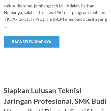
smkbudiutomo-jombang.sch.id – Adalah Farhan
Namanya, salah satu siswa PSG dari program keahlian
TKJ Axioo Class Program (ACP) membawa cerita yang
…
BACA SELENGKAPNYA
Siapkan Lulusan Teknisi
Jaringan Profesional, SMK Budi