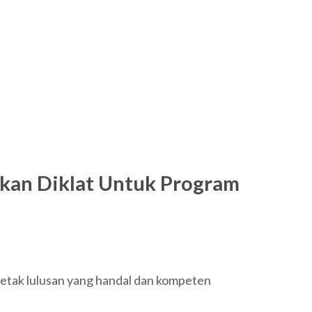
kan Diklat Untuk Program
tak lulusan yang handal dan kompeten