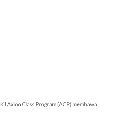
 TKJ Axioo Class Program (ACP) membawa