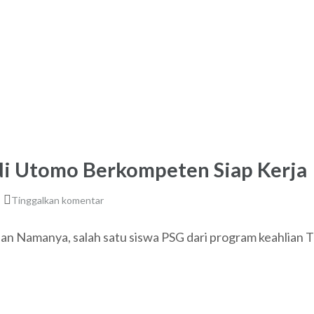
di Utomo Berkompeten Siap Kerja
Tinggalkan komentar
an Namanya, salah satu siswa PSG dari program keahlian