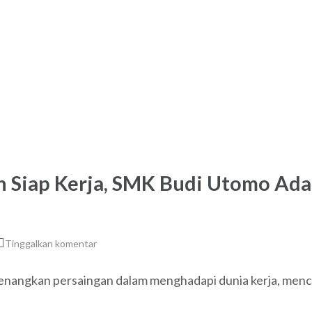
 Siap Kerja, SMK Budi Utomo Ada
Tinggalkan komentar
angkan persaingan dalam menghadapi dunia kerja, mence