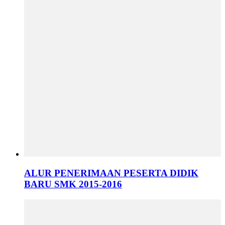
ALUR PENERIMAAN PESERTA DIDIK
BARU SMK 2015-2016