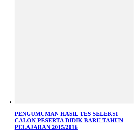
PENGUMUMAN HASIL TES SELEKSI
CALON PESERTA DIDIK BARU TAHUN
PELAJARAN 2015/2016